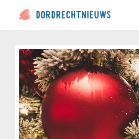
dordrechtnieuws.nl