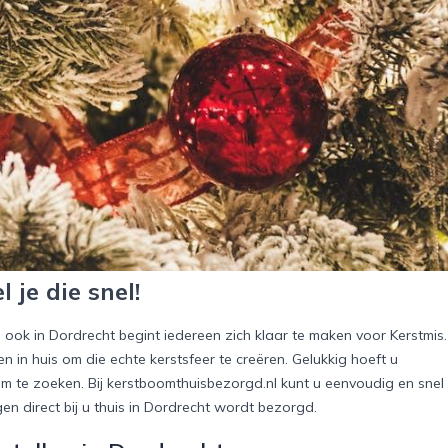
je die snel!
n ook in Dordrecht begint iedereen zich klaar te maken voor Kerstmis.
n in huis om die echte kerstsfeer te creëren. Gelukkig hoeft u
m te zoeken. Bij kerstboomthuisbezorgd.nl kunt u eenvoudig en snel
en direct bij u thuis in Dordrecht wordt bezorgd.