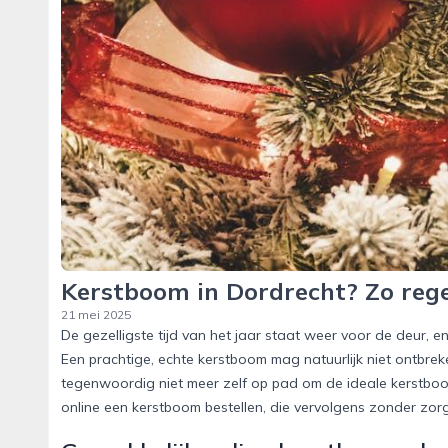
Kerstboom in Dordrecht? Zo regel 
21 mei 2025
De gezelligste tijd van het jaar staat weer voor de deur, e
Een prachtige, echte kerstboom mag natuurlijk niet ontbreke
tegenwoordig niet meer zelf op pad om de ideale kerstboo
online een kerstboom bestellen, die vervolgens zonder zorg