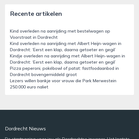
Recente artikelen
Kind overleden na aanrijding met bestelwagen op
Voorstraat in Dordrecht
Kind overleden na aanrijding met Albert Heijn-wagen in
Dordrecht: ‘Eerst een klap, daarna getoeter en gegil’
Kindje overleden na aanrijding met Albert Heijn-wagen in
Dordrecht: ‘Eerst een klap, daarna getoeter en gegil’
Pizza peperoni, pokébowl of patat: fastfoodaanbod in
Dordrecht bovengemiddeld groot
Lezers willen bankje voor vrouw die Park Merwestein
250.000 euro naliet
Dordrecht Nieuws