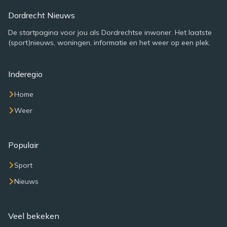
Dordrecht Nieuws
De startpagina voor jou als Dordrechtse inwoner. Het laatste
(sport)nieuws, woningen, informatie en het weer op een plek.
Inderegio
Home
Weer
Populair
Sport
Nieuws
Veel bekeken