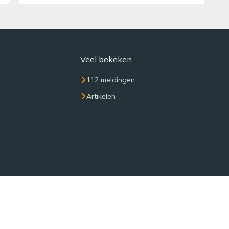
Veel bekeken
112 meldingen
Artikelen