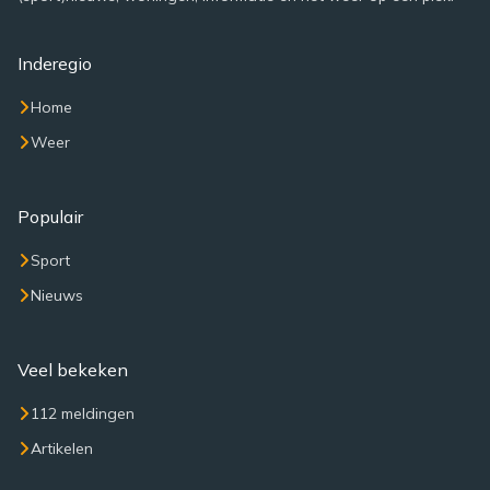
Inderegio
Home
Weer
Populair
Sport
Nieuws
Veel bekeken
112 meldingen
Artikelen