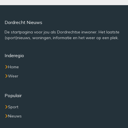
Dordrecht Nieuws
De startpagina voor jou als Dordrechtse inwoner. Het laatste
(sport)nieuws, woningen, informatie en het weer op een plek.
Inderegio
Home
Weer
Populair
Sport
Nieuws