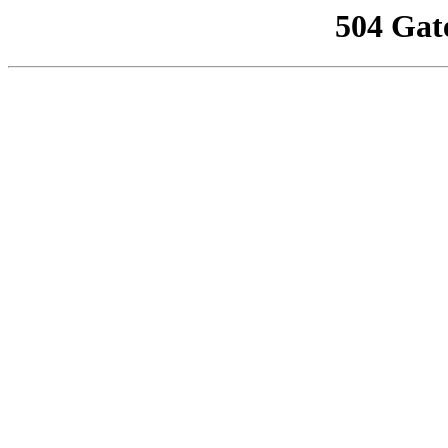
504 Gat