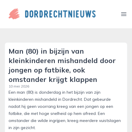
dordrechtnieuws.nl
Ope
Man (80) in bijzijn van
kleinkinderen mishandeld door
jongen op fatbike, ook
omstander krijgt klappen
10 mei 2026
Een man (80) is donderdag in het bijzijn van zijn
kleinkinderen mishandeld in Dordrecht. Dat gebeurde
nadat hij geen voorrang kreeg van een jongen op een
fatbike, die met hoge snelheid op hem afreed. Een
omstander die wilde ingrijpen, kreeg meerdere vuistslagen
in zijn gezicht.