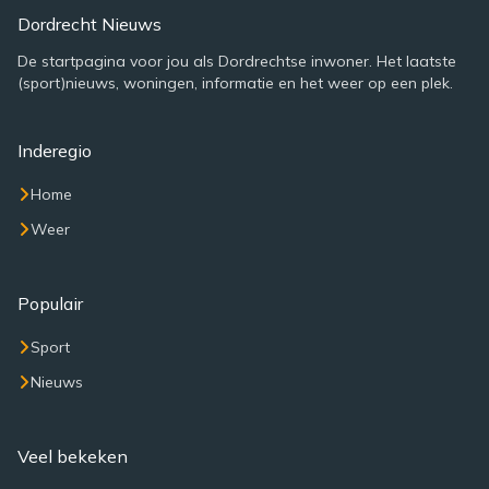
Dordrecht Nieuws
De startpagina voor jou als Dordrechtse inwoner. Het laatste
(sport)nieuws, woningen, informatie en het weer op een plek.
Inderegio
Home
Weer
Populair
Sport
Nieuws
Veel bekeken