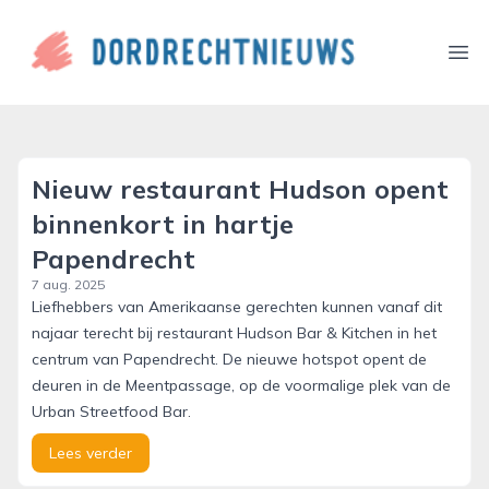
dordrechtnieuws.nl
Ope
Nieuw restaurant Hudson opent
binnenkort in hartje
Papendrecht
7 aug. 2025
Liefhebbers van Amerikaanse gerechten kunnen vanaf dit
najaar terecht bij restaurant Hudson Bar & Kitchen in het
centrum van Papendrecht. De nieuwe hotspot opent de
deuren in de Meentpassage, op de voormalige plek van de
Urban Streetfood Bar.
Lees verder