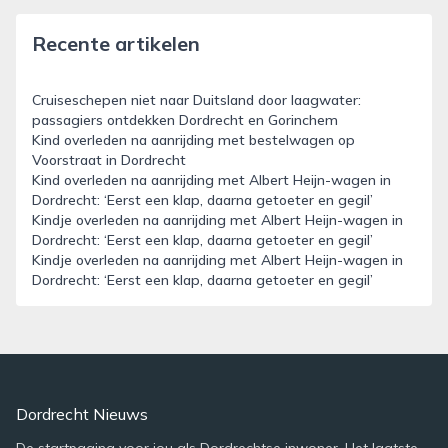
Recente artikelen
Cruiseschepen niet naar Duitsland door laagwater:
passagiers ontdekken Dordrecht en Gorinchem
Kind overleden na aanrijding met bestelwagen op
Voorstraat in Dordrecht
Kind overleden na aanrijding met Albert Heijn-wagen in
Dordrecht: ‘Eerst een klap, daarna getoeter en gegil’
Kindje overleden na aanrijding met Albert Heijn-wagen in
Dordrecht: ‘Eerst een klap, daarna getoeter en gegil’
Kindje overleden na aanrijding met Albert Heijn-wagen in
Dordrecht: ‘Eerst een klap, daarna getoeter en gegil’
Dordrecht Nieuws