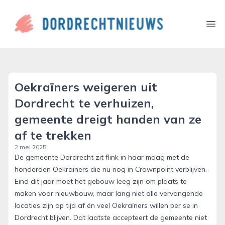
dordrechtnieuws.nl
Ope
Oekraïners weigeren uit
Dordrecht te verhuizen,
gemeente dreigt handen van ze
af te trekken
2 mei 2025
De gemeente Dordrecht zit flink in haar maag met de
honderden Oekraïners die nu nog in Crownpoint verblijven.
Eind dit jaar moet het gebouw leeg zijn om plaats te
maken voor nieuwbouw, maar lang niet alle vervangende
locaties zijn op tijd af én veel Oekraïners willen per se in
Dordrecht blijven. Dat laatste accepteert de gemeente niet