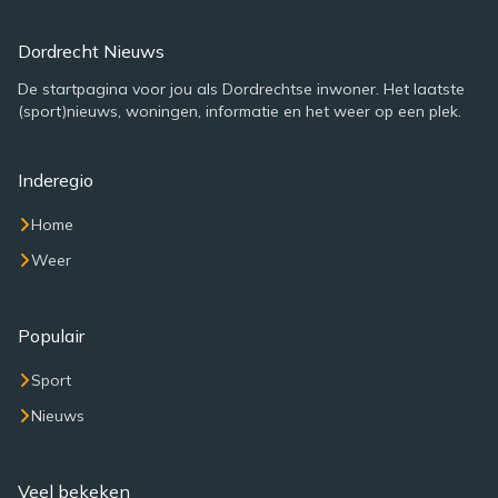
Dordrecht Nieuws
De startpagina voor jou als Dordrechtse inwoner. Het laatste
(sport)nieuws, woningen, informatie en het weer op een plek.
Inderegio
Home
Weer
Populair
Sport
Nieuws
Veel bekeken