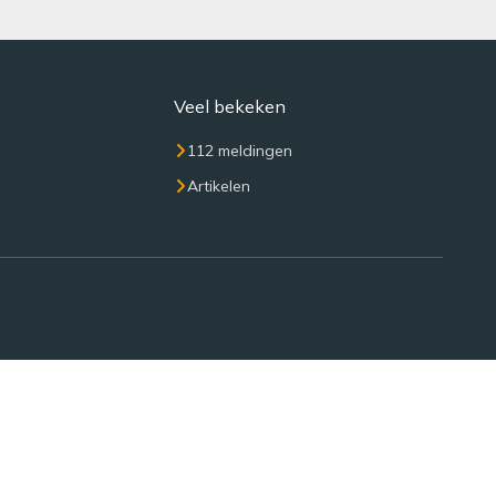
Veel bekeken
112 meldingen
Artikelen