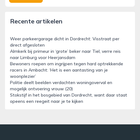
Recente artikelen
Weer parkeergarage dicht in Dordrecht: Visstraat per
direct afgesloten
Almkerk bij primeur in ‘grote’ beker naar Tiel, verre reis
naar Limburg voor Heerjansdam
Bewoners roepen om ingrijpen tegen hard optrekkende
racers in Ambacht: ‘Het is een aantasting van je
woonplezier’
Politie deelt beelden verdachten woningoverval en
mogelijk ontvoering vrouw (20)
Stokstijf in het bosgebied van Dordrecht, want daar staat
opeens een reegeit naar je te kijken