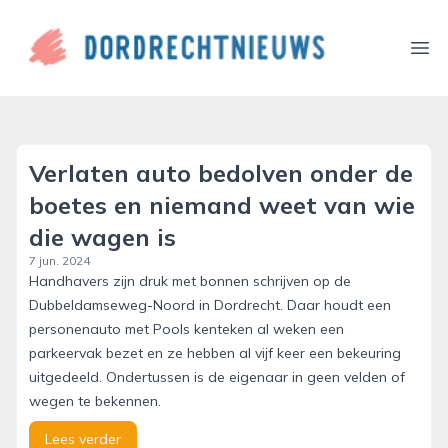
dordrechtnieuws.nl
Ope
Verlaten auto bedolven onder de
boetes en niemand weet van wie
die wagen is
7 jun. 2024
Handhavers zijn druk met bonnen schrijven op de
Dubbeldamseweg-Noord in Dordrecht. Daar houdt een
personenauto met Pools kenteken al weken een
parkeervak bezet en ze hebben al vijf keer een bekeuring
uitgedeeld. Ondertussen is de eigenaar in geen velden of
wegen te bekennen.
Lees verder