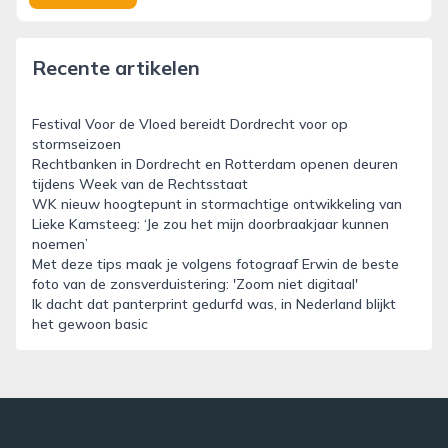
Recente artikelen
Festival Voor de Vloed bereidt Dordrecht voor op
stormseizoen
Rechtbanken in Dordrecht en Rotterdam openen deuren
tijdens Week van de Rechtsstaat
WK nieuw hoogtepunt in stormachtige ontwikkeling van
Lieke Kamsteeg: ‘Je zou het mijn doorbraakjaar kunnen
noemen’
Met deze tips maak je volgens fotograaf Erwin de beste
foto van de zonsverduistering: 'Zoom niet digitaal'
Ik dacht dat panterprint gedurfd was, in Nederland blijkt
het gewoon basic