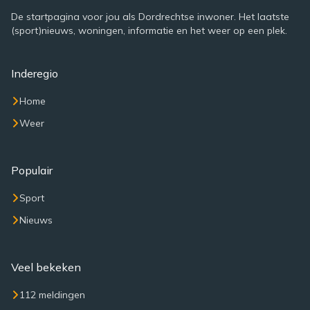
De startpagina voor jou als Dordrechtse inwoner. Het laatste
(sport)nieuws, woningen, informatie en het weer op een plek.
Inderegio
Home
Weer
Populair
Sport
Nieuws
Veel bekeken
112 meldingen