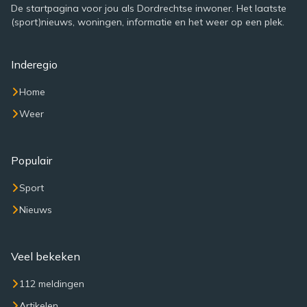
De startpagina voor jou als Dordrechtse inwoner. Het laatste
(sport)nieuws, woningen, informatie en het weer op een plek.
Inderegio
Home
Weer
Populair
Sport
Nieuws
Veel bekeken
112 meldingen
Artikelen