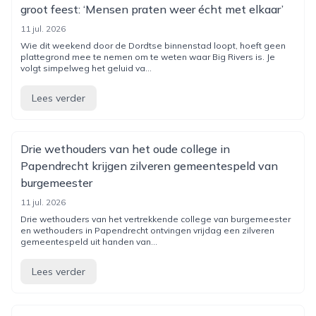
groot feest: ‘Mensen praten weer écht met elkaar’
11 jul. 2026
Wie dit weekend door de Dordtse binnenstad loopt, hoeft geen
plattegrond mee te nemen om te weten waar Big Rivers is. Je
volgt simpelweg het geluid va...
Lees verder
Drie wethouders van het oude college in
Papendrecht krijgen zilveren gemeentespeld van
burgemeester
11 jul. 2026
Drie wethouders van het vertrekkende college van burgemeester
en wethouders in Papendrecht ontvingen vrijdag een zilveren
gemeentespeld uit handen van...
Lees verder