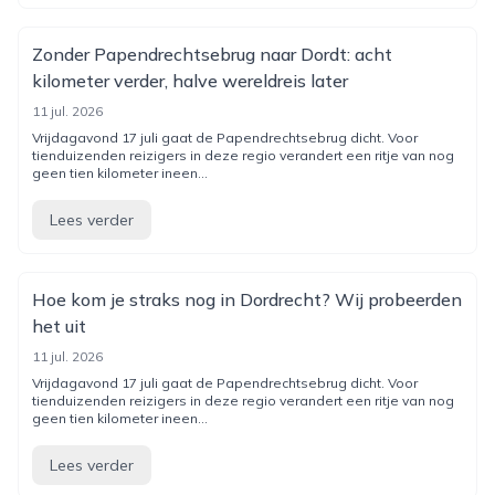
Zonder Papendrechtsebrug naar Dordt: acht
kilometer verder, halve wereldreis later
11 jul. 2026
Vrijdagavond 17 juli gaat de Papendrechtsebrug dicht. Voor
tienduizenden reizigers in deze regio verandert een ritje van nog
geen tien kilometer ineen...
Lees verder
Hoe kom je straks nog in Dordrecht? Wij probeerden
het uit
11 jul. 2026
Vrijdagavond 17 juli gaat de Papendrechtsebrug dicht. Voor
tienduizenden reizigers in deze regio verandert een ritje van nog
geen tien kilometer ineen...
Lees verder