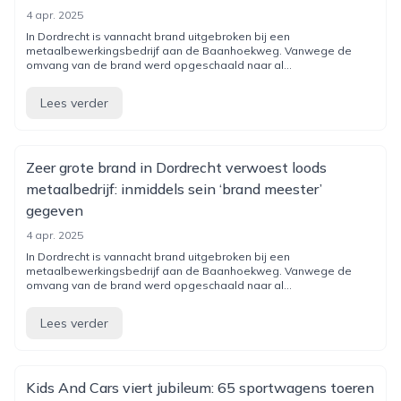
4 apr. 2025
In Dordrecht is vannacht brand uitgebroken bij een
metaalbewerkingsbedrijf aan de Baanhoekweg. Vanwege de
omvang van de brand werd opgeschaald naar al...
Lees verder
Zeer grote brand in Dordrecht verwoest loods
metaalbedrijf: inmiddels sein ‘brand meester’
gegeven
4 apr. 2025
In Dordrecht is vannacht brand uitgebroken bij een
metaalbewerkingsbedrijf aan de Baanhoekweg. Vanwege de
omvang van de brand werd opgeschaald naar al...
Lees verder
Kids And Cars viert jubileum: 65 sportwagens toeren