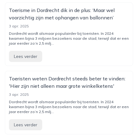
Toerisme in Dordrecht dik in de plus: ‘Maar wel
voorzichtig zijn met ophangen van ballonnen’
3 apr. 2025
Dordrecht wordt alsmaar populairder bij toeristen. In 2024
kwamen bijna 3 miljoen bezoekers naar de stad, terwijl dat er een
jaar eerder zo’n 2,5 milj...
Lees verder
Toeristen weten Dordrecht steeds beter te vinden:
'Hier zijn niet alleen maar grote winkelketens'
3 apr. 2025
Dordrecht wordt alsmaar populairder bij toeristen. In 2024
kwamen bijna 3 miljoen bezoekers naar de stad, terwijl dat er een
jaar eerder zo’n 2,5 milj...
Lees verder