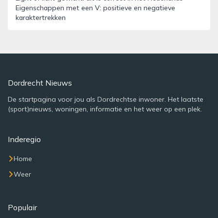
Eigenschappen met een V: positieve en negatieve
karaktertrekken
Dordrecht Nieuws
De startpagina voor jou als Dordrechtse inwoner. Het laatste
(sport)nieuws, woningen, informatie en het weer op een plek.
Inderegio
Home
Weer
Populair