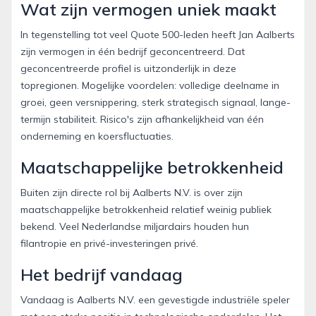
Wat zijn vermogen uniek maakt
In tegenstelling tot veel Quote 500-leden heeft Jan Aalberts
zijn vermogen in één bedrijf geconcentreerd. Dat
geconcentreerde profiel is uitzonderlijk in deze
topregionen. Mogelijke voordelen: volledige deelname in
groei, geen versnippering, sterk strategisch signaal, lange-
termijn stabiliteit. Risico's zijn afhankelijkheid van één
onderneming en koersfluctuaties.
Maatschappelijke betrokkenheid
Buiten zijn directe rol bij Aalberts N.V. is over zijn
maatschappelijke betrokkenheid relatief weinig publiek
bekend. Veel Nederlandse miljardairs houden hun
filantropie en privé-investeringen privé.
Het bedrijf vandaag
Vandaag is Aalberts N.V. een gevestigde industriële speler